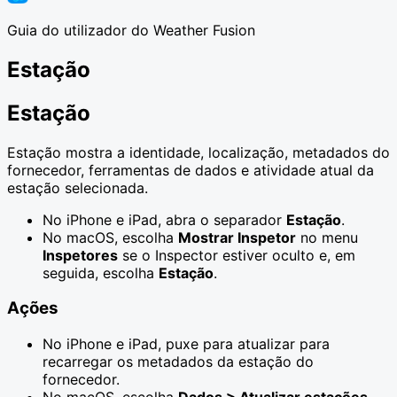
Guia do utilizador do Weather Fusion
Estação
Estação
Estação mostra a identidade, localização, metadados do
fornecedor, ferramentas de dados e atividade atual da
estação selecionada.
No iPhone e iPad, abra o separador
Estação
.
No macOS, escolha
Mostrar Inspetor
no menu
Inspetores
se o Inspector estiver oculto e, em
seguida, escolha
Estação
.
Ações
No iPhone e iPad, puxe para atualizar para
recarregar os metadados da estação do
fornecedor.