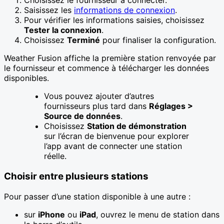
Choisissez le fournisseur à connecter.
Saisissez les
informations de connexion
.
Pour vérifier les informations saisies, choisissez
Tester la connexion
.
Choisissez
Terminé
pour finaliser la configuration.
Weather Fusion affiche la première station renvoyée par
le fournisseur et commence à télécharger les données
disponibles.
Vous pouvez ajouter d’autres
fournisseurs plus tard dans
Réglages >
Source de données
.
Choisissez
Station de démonstration
sur l’écran de bienvenue pour explorer
l’app avant de connecter une station
réelle.
Choisir entre plusieurs stations
Pour passer d’une station disponible à une autre :
sur
iPhone
ou
iPad
, ouvrez le menu de station dans