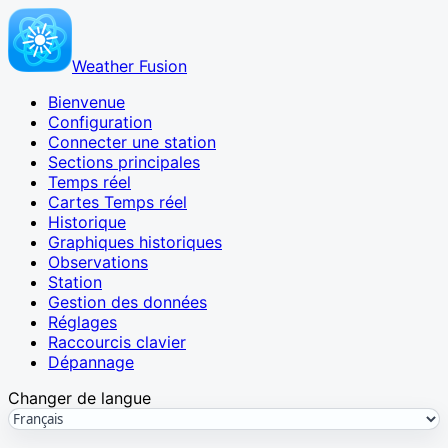
Weather Fusion
Bienvenue
Configuration
Connecter une station
Sections principales
Temps réel
Cartes Temps réel
Historique
Graphiques historiques
Observations
Station
Gestion des données
Réglages
Raccourcis clavier
Dépannage
Changer de langue