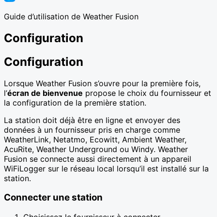
Guide d’utilisation de Weather Fusion
Configuration
Configuration
Lorsque Weather Fusion s’ouvre pour la première fois,
l’
écran de bienvenue
propose le choix du fournisseur et
la configuration de la première station.
La station doit déjà être en ligne et envoyer des
données à un fournisseur pris en charge comme
WeatherLink, Netatmo, Ecowitt, Ambient Weather,
AcuRite, Weather Underground ou Windy. Weather
Fusion se connecte aussi directement à un appareil
WiFiLogger sur le réseau local lorsqu’il est installé sur la
station.
Connecter une station