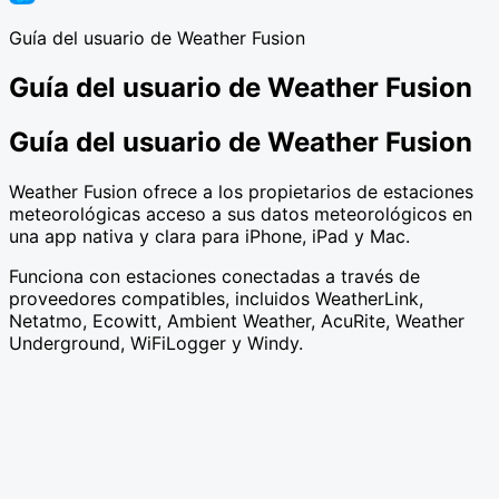
Guía del usuario de Weather Fusion
Guía del usuario de Weather Fusion
Guía del usuario de Weather Fusion
Weather Fusion ofrece a los propietarios de estaciones
meteorológicas acceso a sus datos meteorológicos en
una app nativa y clara para iPhone, iPad y Mac.
Funciona con estaciones conectadas a través de
proveedores compatibles, incluidos WeatherLink,
Netatmo, Ecowitt, Ambient Weather, AcuRite, Weather
Underground, WiFiLogger y Windy.