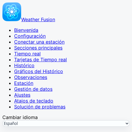
Weather Fusion
Bienvenida
Configuración
Conectar una estación
Secciones principales
Tiempo real
Tarjetas de Tiempo real
Histórico
Gráficos del Histórico
Observaciones
Estación
Gestión de datos
Ajustes
Atajos de teclado
Solución de problemas
Cambiar idioma