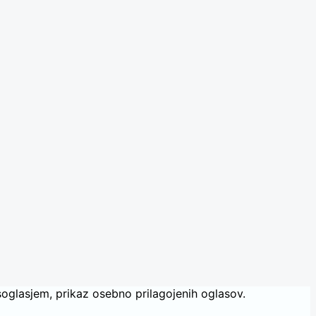
oglasjem, prikaz osebno prilagojenih oglasov.