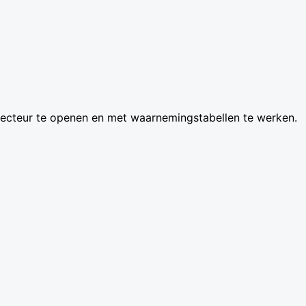
pecteur te openen en met waarnemingstabellen te werken.