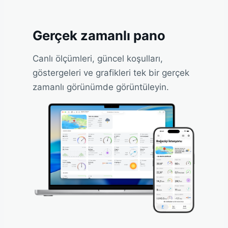
Gerçek zamanlı pano
Canlı ölçümleri, güncel koşulları,
göstergeleri ve grafikleri tek bir gerçek
zamanlı görünümde görüntüleyin.