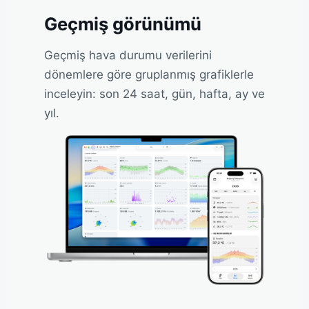
Geçmiş görünümü
Geçmiş hava durumu verilerini
dönemlere göre gruplanmış grafiklerle
inceleyin: son 24 saat, gün, hafta, ay ve
yıl.