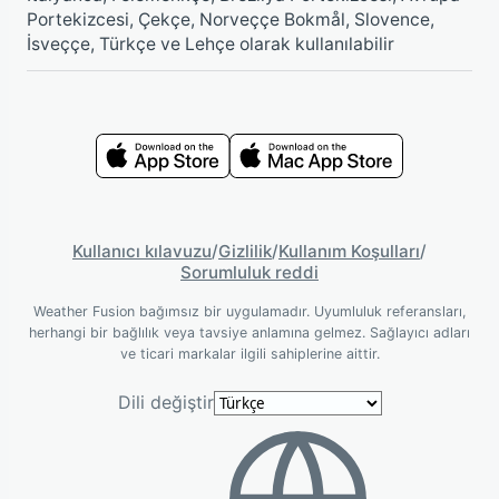
Portekizcesi, Çekçe, Norveççe Bokmål, Slovence,
İsveççe, Türkçe ve Lehçe olarak kullanılabilir
Kullanıcı kılavuzu
/
Gizlilik
/
Kullanım Koşulları
/
Sorumluluk reddi
Weather Fusion bağımsız bir uygulamadır. Uyumluluk referansları,
herhangi bir bağlılık veya tavsiye anlamına gelmez. Sağlayıcı adları
ve ticari markalar ilgili sahiplerine aittir.
Dili değiştir