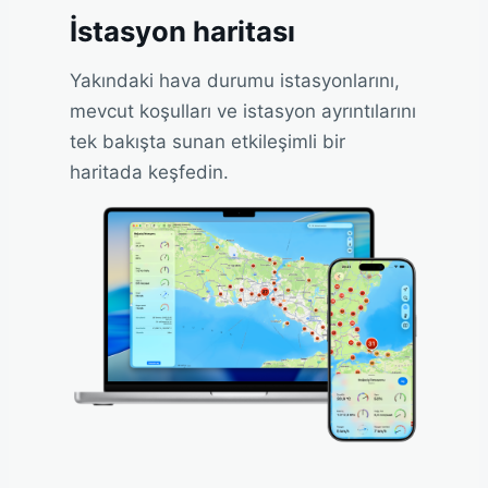
İstasyon haritası
Yakındaki hava durumu istasyonlarını,
mevcut koşulları ve istasyon ayrıntılarını
tek bakışta sunan etkileşimli bir
haritada keşfedin.