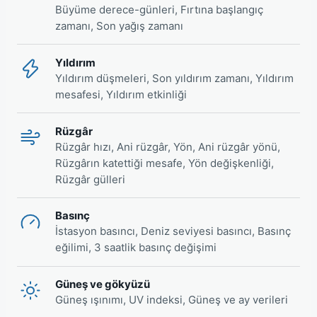
Büyüme derece-günleri, Fırtına başlangıç
zamanı, Son yağış zamanı
Yıldırım
Yıldırım düşmeleri, Son yıldırım zamanı, Yıldırım
mesafesi, Yıldırım etkinliği
Rüzgâr
Rüzgâr hızı, Ani rüzgâr, Yön, Ani rüzgâr yönü,
Rüzgârın katettiği mesafe, Yön değişkenliği,
Rüzgâr gülleri
Basınç
İstasyon basıncı, Deniz seviyesi basıncı, Basınç
eğilimi, 3 saatlik basınç değişimi
Güneş ve gökyüzü
Güneş ışınımı, UV indeksi, Güneş ve ay verileri