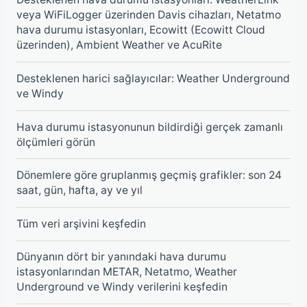
veya WiFiLogger üzerinden Davis cihazları, Netatmo
hava durumu istasyonları, Ecowitt (Ecowitt Cloud
üzerinden), Ambient Weather ve AcuRite
Desteklenen harici sağlayıcılar: Weather Underground
ve Windy
Hava durumu istasyonunun bildirdiği gerçek zamanlı
ölçümleri görün
Dönemlere göre gruplanmış geçmiş grafikler: son 24
saat, gün, hafta, ay ve yıl
Tüm veri arşivini keşfedin
Dünyanın dört bir yanındaki hava durumu
istasyonlarından METAR, Netatmo, Weather
Underground ve Windy verilerini keşfedin