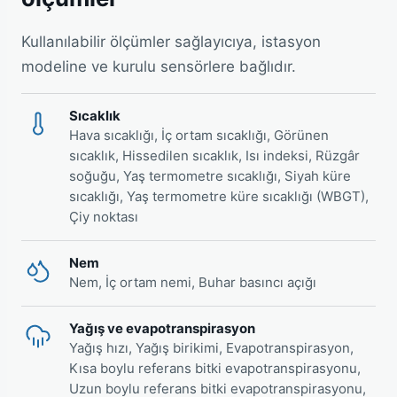
Kullanılabilir ölçümler sağlayıcıya, istasyon
modeline ve kurulu sensörlere bağlıdır.
Sıcaklık
Hava sıcaklığı, İç ortam sıcaklığı, Görünen
sıcaklık, Hissedilen sıcaklık, Isı indeksi, Rüzgâr
soğuğu, Yaş termometre sıcaklığı, Siyah küre
sıcaklığı, Yaş termometre küre sıcaklığı (WBGT),
Çiy noktası
Nem
Nem, İç ortam nemi, Buhar basıncı açığı
Yağış ve evapotranspirasyon
Yağış hızı, Yağış birikimi, Evapotranspirasyon,
Kısa boylu referans bitki evapotranspirasyonu,
Uzun boylu referans bitki evapotranspirasyonu,