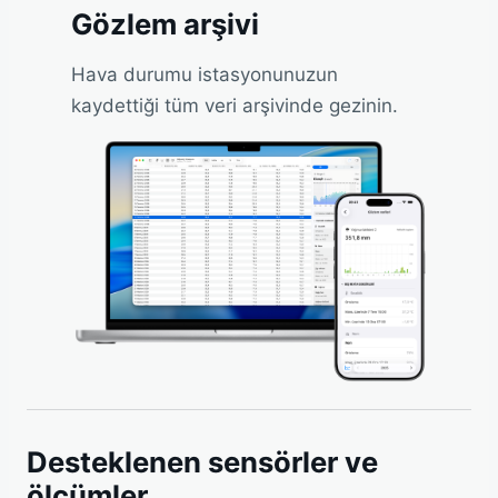
Gözlem arşivi
Hava durumu istasyonunuzun
kaydettiği tüm veri arşivinde gezinin.
Desteklenen sensörler ve
ölçümler