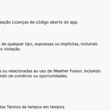
a seção Licenças de código aberto do app.
de qualquer tipo, expressas ou implícitas, incluindo
o violação.
 ou relacionadas ao uso de Weather Fusion, incluindo
 fundo de comércio ou oportunidades.
stes Termos de tempos em tempos.