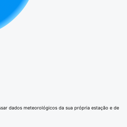
ssar dados meteorológicos da sua própria estação e de