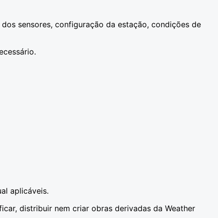
 dos sensores, configuração da estação, condições de
ecessário.
al aplicáveis.
car, distribuir nem criar obras derivadas da Weather