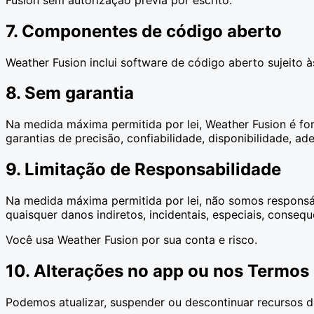
7. Componentes de código aberto
Weather Fusion inclui software de código aberto sujeito à
8. Sem garantia
Na medida máxima permitida por lei, Weather Fusion é for
garantias de precisão, confiabilidade, disponibilidade, a
9. Limitação de Responsabilidade
Na medida máxima permitida por lei, não somos responsáv
quaisquer danos indiretos, incidentais, especiais, conseq
Você usa Weather Fusion por sua conta e risco.
10. Alterações no app ou nos Termos
Podemos atualizar, suspender ou descontinuar recursos