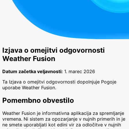
Izjava o omejitvi odgovornosti
Weather Fusion
Datum začetka veljavnosti:
1. marec 2026
Ta Izjava o omejitvi odgovornosti dopolnjuje Pogoje
uporabe Weather Fusion.
Pomembno obvestilo
Weather Fusion je informativna aplikacija za spremljanje
vremena. Ni sistem za opozarjanje v nujnih primerih in je
ne smete uporabljati kot edini vir za odločitve v nujnih