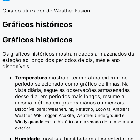
Guia do utilizador do Weather Fusion
Gráficos históricos
Gráficos históricos
Os gráficos históricos mostram dados armazenados da
estação ao longo dos períodos de dia, mês e ano
disponíveis.
Temperatura
mostra a temperatura exterior no
período selecionado como gráfico de linhas. Na
vista diária, segue as observações armazenadas
desse dia; em períodos mais longos, resume a
mesma métrica em grupos diários ou mensais.
Disponível para: WeatherLink, Netatmo, Ecowitt, Ambient
Weather, WiFiLogger, AcuRite, Weather Underground e
Windy quando existe histórico armazenado de temperatura
exterior.
Humidade
mostra a humidade relativa exterior no