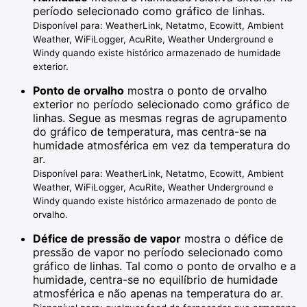
período selecionado como gráfico de linhas.
Disponível para: WeatherLink, Netatmo, Ecowitt, Ambient
Weather, WiFiLogger, AcuRite, Weather Underground e
Windy quando existe histórico armazenado de humidade
exterior.
Ponto de orvalho
mostra o ponto de orvalho
exterior no período selecionado como gráfico de
linhas. Segue as mesmas regras de agrupamento
do gráfico de temperatura, mas centra-se na
humidade atmosférica em vez da temperatura do
ar.
Disponível para: WeatherLink, Netatmo, Ecowitt, Ambient
Weather, WiFiLogger, AcuRite, Weather Underground e
Windy quando existe histórico armazenado de ponto de
orvalho.
Défice de pressão de vapor
mostra o défice de
pressão de vapor no período selecionado como
gráfico de linhas. Tal como o ponto de orvalho e a
humidade, centra-se no equilíbrio de humidade
atmosférica e não apenas na temperatura do ar.