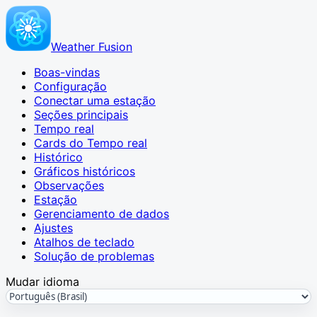
Weather Fusion
Boas-vindas
Configuração
Conectar uma estação
Seções principais
Tempo real
Cards do Tempo real
Histórico
Gráficos históricos
Observações
Estação
Gerenciamento de dados
Ajustes
Atalhos de teclado
Solução de problemas
Mudar idioma