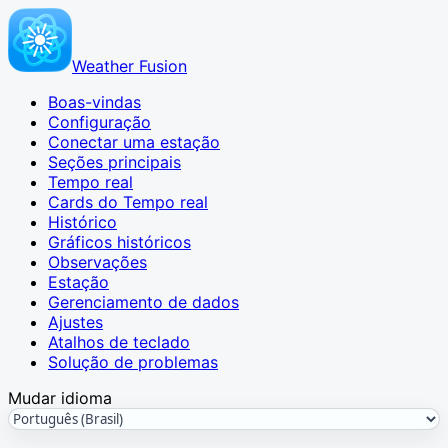
Weather Fusion
Boas-vindas
Configuração
Conectar uma estação
Seções principais
Tempo real
Cards do Tempo real
Histórico
Gráficos históricos
Observações
Estação
Gerenciamento de dados
Ajustes
Atalhos de teclado
Solução de problemas
Mudar idioma