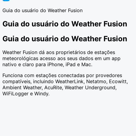
Guia do usuário do Weather Fusion
Guia do usuário do Weather Fusion
Guia do usuário do Weather Fusion
Weather Fusion dá aos proprietários de estações
meteorológicas acesso aos seus dados em um app
nativo e claro para iPhone, iPad e Mac.
Funciona com estações conectadas por provedores
compatíveis, incluindo WeatherLink, Netatmo, Ecowitt,
Ambient Weather, AcuRite, Weather Underground,
WiFiLogger e Windy.